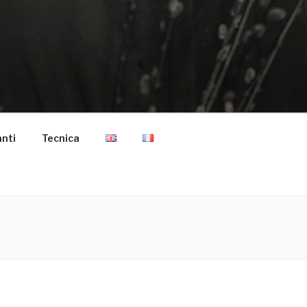
anti
Tecnica