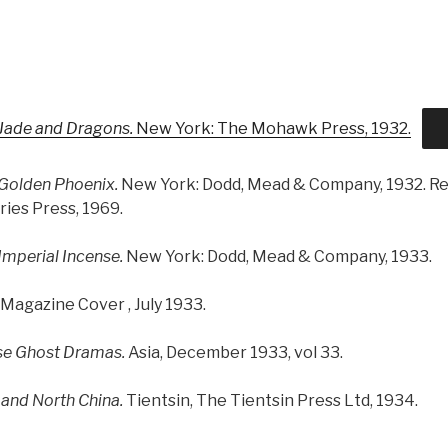
Jade and Dragons.
New York: The Mohawk Press, 1932.
Golden Phoenix.
New York: Dodd, Mead & Company, 1932. Rep
ries Press, 1969.
Imperial Incense.
New York: Dodd, Mead & Company, 1933.
Magazine Cover , July 1933.
se Ghost Dramas.
Asia, December 1933, vol 33.
 and North China.
Tientsin, The Tientsin Press Ltd, 1934.