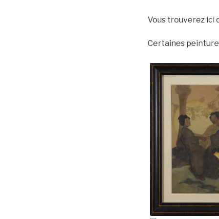
Vous trouverez ici 
Certaines peinture