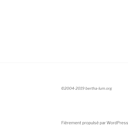
©2004-2019 bertha-lum.org
Fièrement propulsé par WordPres