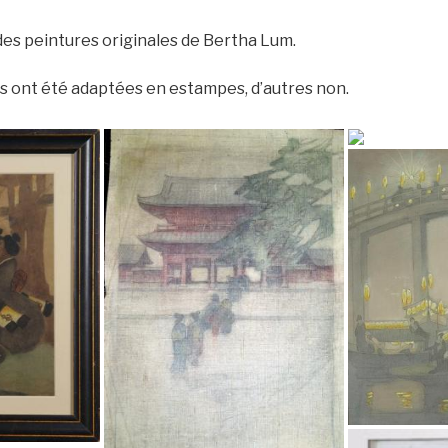
des peintures originales de Bertha Lum.
s ont été adaptées en estampes, d’autres non.