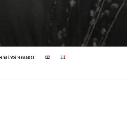
iens intéressants